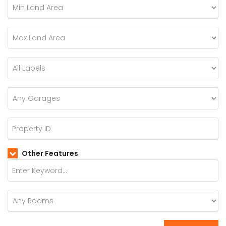
Other Features