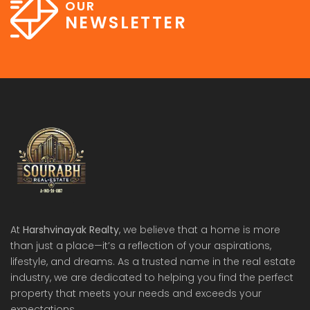
OUR
NEWSLETTER
At
Harshvinayak Realty
, we believe that a home is more
than just a place—it’s a reflection of your aspirations,
lifestyle, and dreams. As a trusted name in the real estate
industry, we are dedicated to helping you find the perfect
property that meets your needs and exceeds your
expectations.