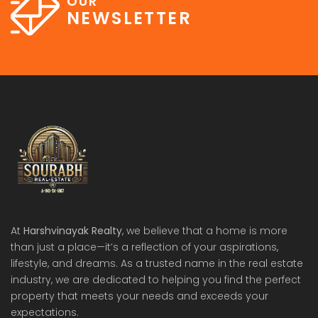
OUR
NEWSLETTER
At
Harshvinayak Realty
, we believe that a home is more
than just a place—it’s a reflection of your aspirations,
lifestyle, and dreams. As a trusted name in the real estate
industry, we are dedicated to helping you find the perfect
property that meets your needs and exceeds your
expectations.