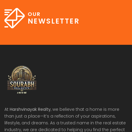
OUR
NEWSLETTER
At
Harshvinayak Realty
, we believe that a home is more
than just a place—it’s a reflection of your aspirations,
lifestyle, and dreams. As a trusted name in the real estate
industry, we are dedicated to helping you find the perfect