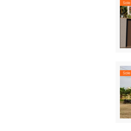
Sale
Sale