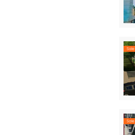
Sale
Sale