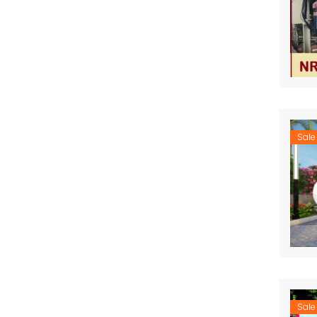
Sale
Sale