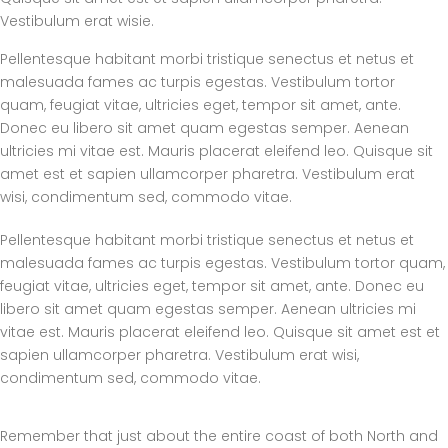
Vestibulum erat wisie.
Pellentesque habitant morbi tristique senectus et netus et
malesuada fames ac turpis egestas. Vestibulum tortor
quam, feugiat vitae, ultricies eget, tempor sit amet, ante.
Donec eu libero sit amet quam egestas semper. Aenean
ultricies mi vitae est. Mauris placerat eleifend leo. Quisque sit
amet est et sapien ullamcorper pharetra. Vestibulum erat
wisi, condimentum sed, commodo vitae.
Pellentesque habitant morbi tristique senectus et netus et
malesuada fames ac turpis egestas. Vestibulum tortor quam,
feugiat vitae, ultricies eget, tempor sit amet, ante. Donec eu
libero sit amet quam egestas semper. Aenean ultricies mi
vitae est. Mauris placerat eleifend leo. Quisque sit amet est et
sapien ullamcorper pharetra. Vestibulum erat wisi,
condimentum sed, commodo vitae.
Remember that just about the entire coast of both North and