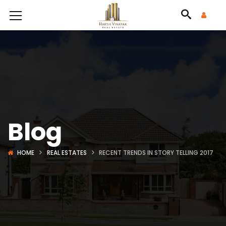
Blog
HOME
REAL ESTATES
RECENT TRENDS IN STORY TELLING 2017