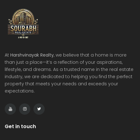
At
Harshvinayak Realty
, we believe that a home is more
than just a place—it’s a reflection of your aspirations,
lifestyle, and dreams. As a trusted name in the real estate
industry, we are dedicated to helping you find the perfect
property that meets your needs and exceeds your
expectations.
Get in touch