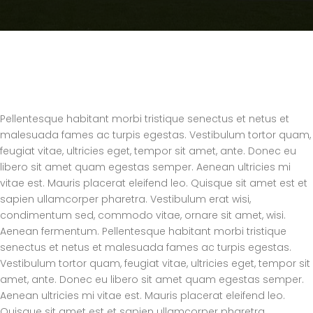
Pellentesque habitant morbi tristique senectus et netus et
malesuada fames ac turpis egestas. Vestibulum tortor quam,
feugiat vitae, ultricies eget, tempor sit amet, ante. Donec eu
libero sit amet quam egestas semper. Aenean ultricies mi
vitae est. Mauris placerat eleifend leo. Quisque sit amet est et
sapien ullamcorper pharetra. Vestibulum erat wisi,
condimentum sed, commodo vitae, ornare sit amet, wisi.
Aenean fermentum. Pellentesque habitant morbi tristique
senectus et netus et malesuada fames ac turpis egestas.
Vestibulum tortor quam, feugiat vitae, ultricies eget, tempor sit
amet, ante. Donec eu libero sit amet quam egestas semper.
Aenean ultricies mi vitae est. Mauris placerat eleifend leo.
Quisque sit amet est et sapien ullamcorper pharetra.